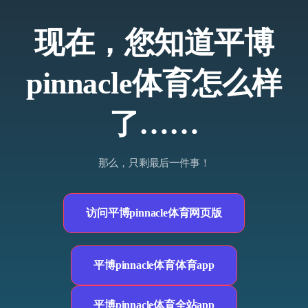
现在，您知道平博
pinnacle体育怎么样
了……
那么，只剩最后一件事！
访问平博pinnacle体育网页版
平博pinnacle体育体育app
平博pinnacle体育全站app