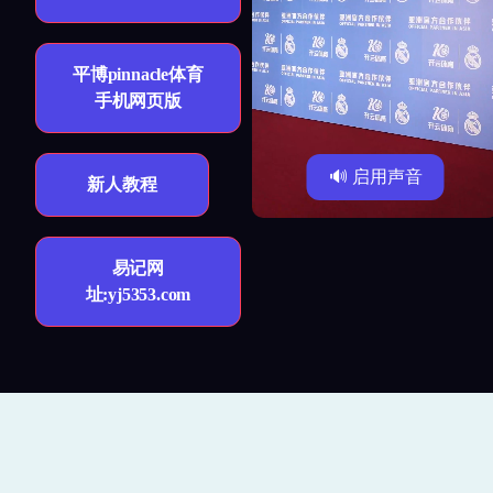
平博pinnacle体育
手机网页版
🔊 启用声音
新人教程
易记网
址:yj5353.com