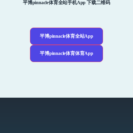
平博pinnacle体育全站手机App 下载二维码
平博pinnacle体育全站App
平博pinnacle体育体育App